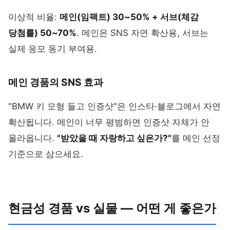
이상적 비율:
메인(임팩트) 30~50% + 서브(체감
당첨률) 50~70%
. 메인은 SNS 자연 확산용, 서브는
실제 응모 동기 부여용.
메인 경품의 SNS 효과
"BMW 키 모형 들고 인증샷"은 인스타·블로그에서 자연
확산됩니다. 메인이 너무 평범하면 인증샷 자체가 안
올라옵니다.
"받았을 때 자랑하고 싶은가?"
를 메인 선정
기준으로 삼으세요.
현금성 경품 vs 실물 — 어떤 게 좋은가