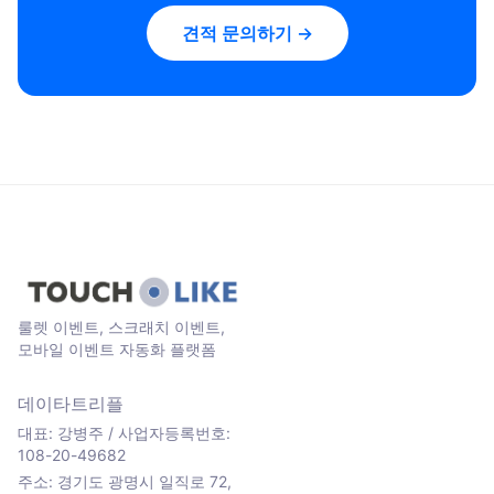
견적 문의하기 →
룰렛 이벤트, 스크래치 이벤트,
모바일 이벤트 자동화 플랫폼
데이타트리플
대표: 강병주 / 사업자등록번호:
108-20-49682
주소: 경기도 광명시 일직로 72,