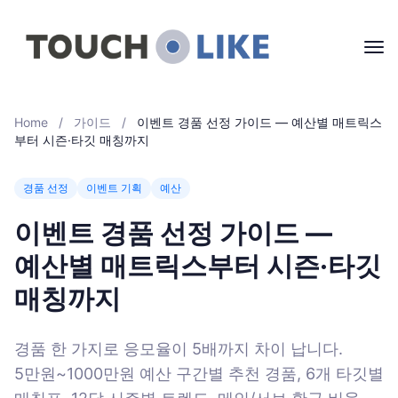
Home
/
가이드
/
이벤트 경품 선정 가이드 — 예산별 매트릭스
부터 시즌·타깃 매칭까지
경품 선정
이벤트 기획
예산
이벤트 경품 선정 가이드 —
예산별 매트릭스부터 시즌·타깃
매칭까지
경품 한 가지로 응모율이 5배까지 차이 납니다.
5만원~1000만원 예산 구간별 추천 경품, 6개 타깃별