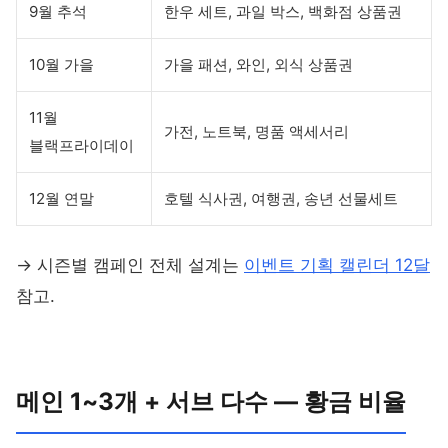
9월 추석
한우 세트, 과일 박스, 백화점 상품권
10월 가을
가을 패션, 와인, 외식 상품권
11월
가전, 노트북, 명품 액세서리
블랙프라이데이
12월 연말
호텔 식사권, 여행권, 송년 선물세트
→ 시즌별 캠페인 전체 설계는
이벤트 기획 캘린더 12달
참고.
메인 1~3개 + 서브 다수 — 황금 비율