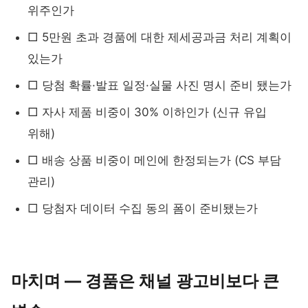
위주인가
□ 5만원 초과 경품에 대한 제세공과금 처리 계획이
있는가
□ 당첨 확률·발표 일정·실물 사진 명시 준비 됐는가
□ 자사 제품 비중이 30% 이하인가 (신규 유입
위해)
□ 배송 상품 비중이 메인에 한정되는가 (CS 부담
관리)
□ 당첨자 데이터 수집 동의 폼이 준비됐는가
마치며 — 경품은 채널 광고비보다 큰