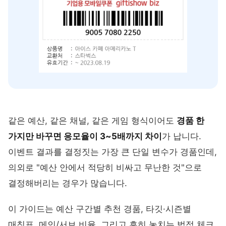
같은 예산, 같은 채널, 같은 게임 형식이어도
경품 한
가지만 바꾸면 응모율이 3~5배까지 차이
가 납니다.
이벤트 결과를 결정짓는 가장 큰 단일 변수가 경품인데,
의외로 "예산 안에서 적당히 비싸고 무난한 것"으로
결정해버리는 경우가 많습니다.
이 가이드는 예산 구간별 추천 경품, 타깃·시즌별
매칭표, 메인/서브 비율, 그리고 흔히 놓치는 법적 체크