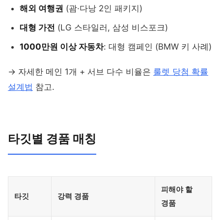
해외 여행권
(괌·다낭 2인 패키지)
대형 가전
(LG 스타일러, 삼성 비스포크)
1000만원 이상 자동차
: 대형 캠페인 (BMW 키 사례)
→ 자세한 메인 1개 + 서브 다수 비율은
룰렛 당첨 확률
설계법
참고.
타깃별 경품 매칭
피해야 할
타깃
강력 경품
경품