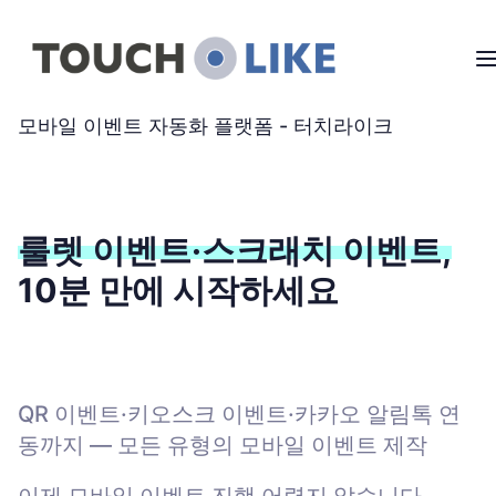
모바일 이벤트 자동화 플랫폼 - 터치라이크
룰렛 이벤트·스크래치 이벤트,
10분 만에 시작하세요
QR 이벤트·키오스크 이벤트·카카오 알림톡 연
동까지 — 모든 유형의 모바일 이벤트 제작