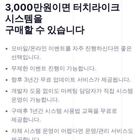
3,000만원이면 터치라이크
시스템을
구매할 수 있습니다
모바일/온라인 이벤트를 자주 진행하신다면 좋은
선택입니다.
무제한 이벤트 진행이 가능합니다.
향후 3년간 무료 업데이트 서비스가 제공됩니다.
개발자 도움 없이도 마케팅 담당자가 직접 시스템
운영이 가능합니다.
구매후 1년간 시스템 사용법 교육을 무료로
제공합니다.
자체 시스템 운영이 어렵다면 운영/관리 서비스도
제공합니다.