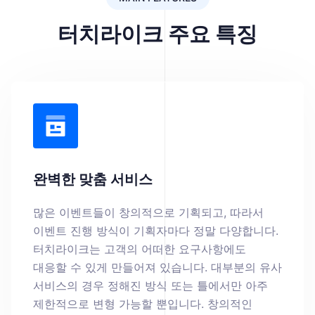
터치라이크 주요 특징
완벽한 맞춤 서비스
많은 이벤트들이 창의적으로 기획되고, 따라서
이벤트 진행 방식이 기획자마다 정말 다양합니다.
터치라이크는 고객의 어떠한 요구사항에도
대응할 수 있게 만들어져 있습니다. 대부분의 유사
서비스의 경우 정해진 방식 또는 틀에서만 아주
제한적으로 변형 가능할 뿐입니다. 창의적인