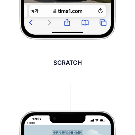
SCRATCH