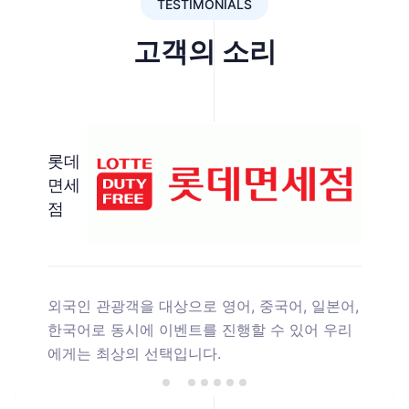
TESTIMONIALS
고객의 소리
롯데
면세
점
외국인 관광객을 대상으로 영어, 중국어, 일본어,
한국어로 동시에 이벤트를 진행할 수 있어 우리
에게는 최상의 선택입니다.