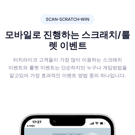
SCAN-SCRATCH-WIN
모바일로 진행하는 스크래치/룰
렛 이벤트
터치라이크 고객들이 가장 많이 이용하는 스크래치
이벤트와 룰렛 이벤트는 단순하지만 누구나 게임방법을
알고있어 가장 효과적인 이벤트 방법 중의 하나입니다.