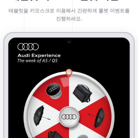
태블릿을 키오스크로 이용해서 간편하게 룰렛 이벤트를
진행하세요.