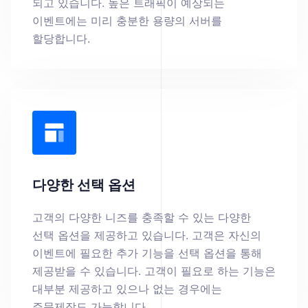
되고 있습니다. 높은 트래픽이 예상되는
이벤트에는 미리 충분한 용량의 서버를
할당합니다.
다양한 선택 옵션
고객의 다양한 니즈를 충족할 수 있는 다양한
선택 옵션을 제공하고 있습니다. 고객은 자신의
이벤트에 필요한 추가 기능을 선택 옵션을 통해
제공받을 수 있습니다. 고객이 필요로 하는 기능은
대부분 제공하고 있으나 없는 경우에는
주문제작도 가능합니다.