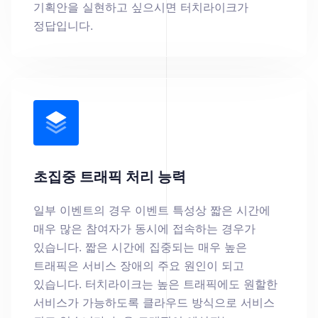
기획안을 실현하고 싶으시면 터치라이크가
정답입니다.
초집중 트래픽 처리 능력
일부 이벤트의 경우 이벤트 특성상 짧은 시간에
매우 많은 참여자가 동시에 접속하는 경우가
있습니다. 짧은 시간에 집중되는 매우 높은
트래픽은 서비스 장애의 주요 원인이 되고
있습니다. 터치라이크는 높은 트래픽에도 원할한
서비스가 가능하도록 클라우드 방식으로 서비스