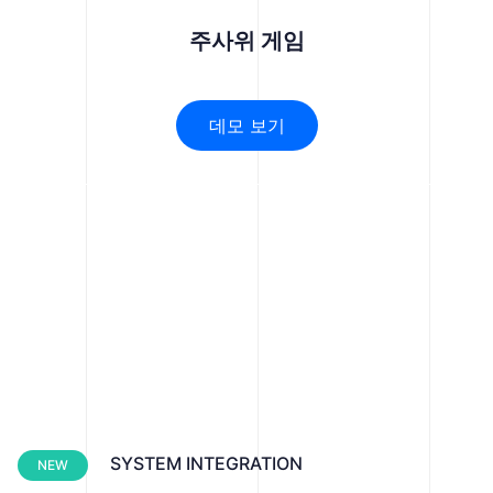
주사위 게임
데모 보기
SYSTEM INTEGRATION
NEW