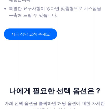
특별한 요구사항이 있다면 맞춤형으로 시스템을
구축해 드릴 수 있습니다.
지금 상담 요청 주세요
나에게 필요한 선택 옵션은 ?
아래 선택 옵션을 클릭하면 해당 옵션에 대한 자세한