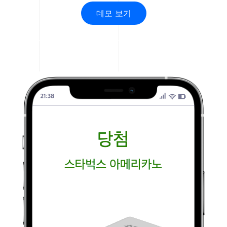
데모 보기