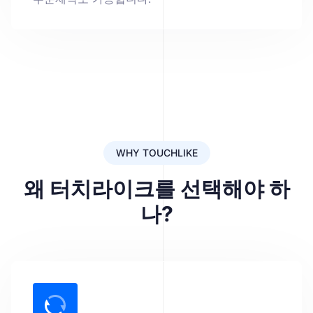
WHY TOUCHLIKE
왜 터치라이크를 선택해야 하
나?