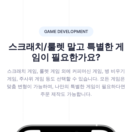
GAME DEVELOPMENT
스크래치/룰렛 말고 특별한 게
임이 필요한가요?
스크래치 게임, 룰렛 게임 외에 커피머신 게임, 병 비우기
게임, 주사위 게임 등도 선택할 수 있습니다. 모든 게임은
맞춤 변형이 가능하며, 나만의 특별한 게임이 필요하다면
주문 제작도 가능합니다.