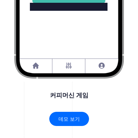
커피머신 게임
데모 보기