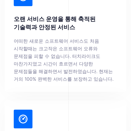
오랜 서비스 운영을 통해 축적된
기술력과 안정된 서비스
어떠한 새로운 소프트웨어 서비스도 처음
시작할때는 크고작은 소프트웨어 오류와
문제점을 피할 수 없습니다. 터치라이크도
마찬가지였고 시간이 흐르면서 다양한
문제점들을 해결하면서 발전하였습니다. 현재는
거의 100% 완벽한 서비스를 보장하고 있습니다.