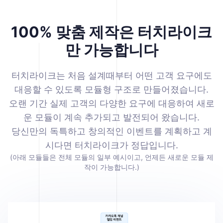
100% 맞춤 제작은 터치라이크
만 가능합니다
터치라이크는 처음 설계때부터 어떤 고객 요구에도
대응할 수 있도록 모듈형 구조로 만들어졌습니다.
오랜 기간 실제 고객의 다양한 요구에 대응하여 새로
운 모듈이 계속 추가되고 발전되어 왔습니다.
당신만의 독특하고 창의적인 이벤트를 계획하고 계
시다면 터치라이크가 정답입니다.
(아래 모듈들은 전체 모듈의 일부 예시이고, 언제든 새로운 모듈 제
작이 가능합니다.)