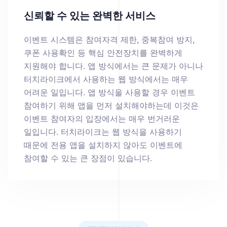
신뢰할 수 있는 완벽한 서비스
이벤트 시스템은 참여자격 제한, 중복참여 방지,
쿠폰 사용확인 등 핵심 안전장치를 완벽하게
지원해야 합니다. 앱 방식에서는 큰 문제가 아니나
터치라이크에서 사용하는 웹 방식에서는 매우
어려운 일입니다. 앱 방식을 사용할 경우 이벤트
참여하기 위해 앱을 먼저 설치해야하는데 이것은
이벤트 참여자의 입장에서는 매우 번거러운
일입니다. 터치라이크는 웹 방식을 사용하기
때문에 전용 앱을 설치하지 않아도 이벤트에
참여할 수 있는 큰 장점이 있습니다.