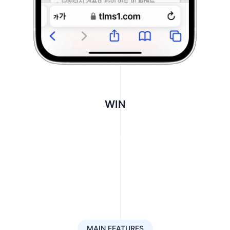
WIN
MAIN FEATURES