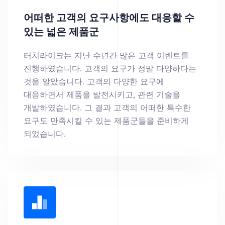
어떠한 고객의 요구사항에도 대응할 수
있는 넓은 제품군
터치라이크는 지난 수년간 많은 고객 이벤트를
진행하였습니다. 고객의 요구가 정말 다양하다는
것을 알았습니다. 고객의 다양한 요구에
대응하면서 제품을 발전시키고, 관련 기술을
개발하였습니다. 그 결과 고객의 어떠한 특수한
요구도 만족시킬 수 있는 제품군들을 준비하게
되었습니다.