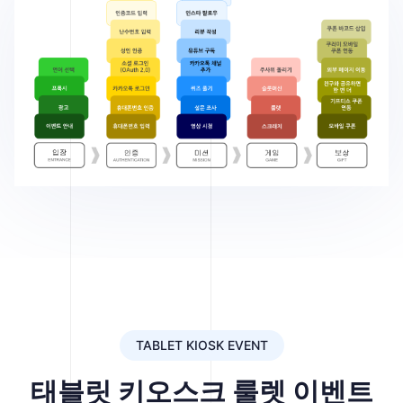
TABLET KIOSK EVENT
태블릿 키오스크 룰렛 이벤트