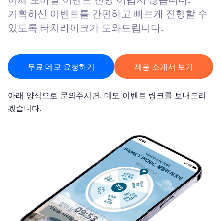
이제 모바일 이벤트 진행 어렵지 않습니다.
기획하신 이벤트를 간편하고 빠르게 진행할 수
있도록 터치라이크가 도와드립니다.
무료 데모 요청하기
제품 소개서 보기
아래 양식으로 문의주시면. 데모 이벤트 링크를 보내드리
겠습니다.