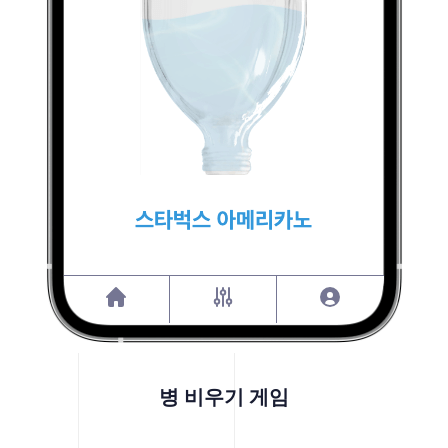
병 비우기 게임