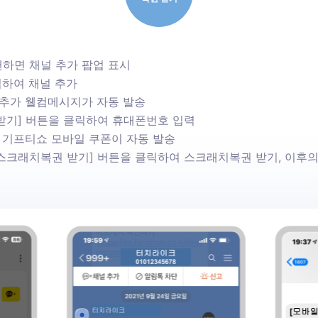
캔하면 채널 추가 팝업 표시
릭하여 채널 추가
추가 웰컴메시지가 자동 발송
 받기] 버튼을 클릭하여 휴대폰번호 입력
 기프티쇼 모바일 쿠폰이 자동 발송
스크래치복권 받기] 버튼을 클릭하여 스크래치복권 받기, 이후의