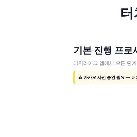
터
기본 진행 프로
터치라이크 앱에서 모든 단계
⚠️ 카카오 사전 승인 필요
— 터