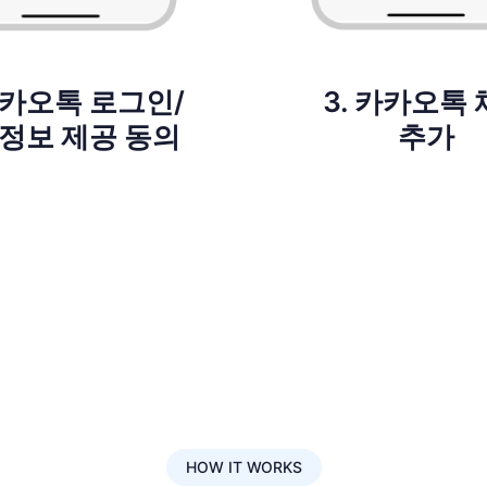
카카오톡 로그인/
3. 카카오톡
정보 제공 동의
추가
HOW IT WORKS