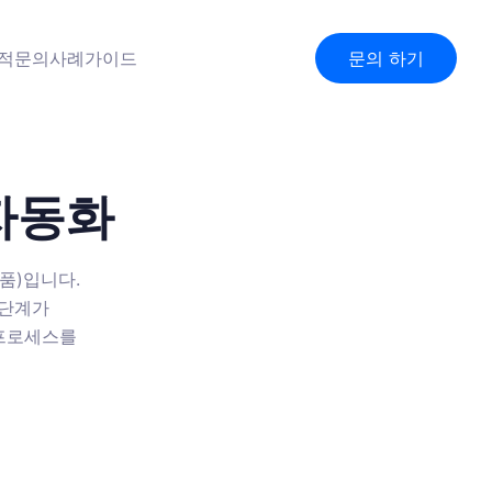
견적문의
사례
가이드
문의 하기
자동화
품)입니다.
 단계가
 프로세스를