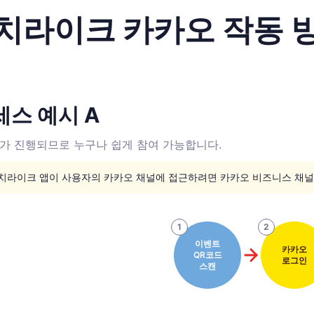
치라이크 카카오 작동 
세스 예시 A
가 진행되므로 누구나 쉽게 참여 가능합니다.
치라이크 앱이 사용자의 카카오 채널에 접근하려면 카카오 비즈니스 채널
1
2
이벤트
카카오
QR코드
로그인
스캔