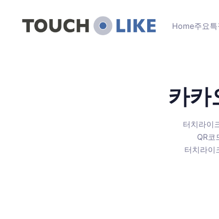
카카오톡 채널 추가 이벤트 — 알림톡·친구톡 자동 연동
Home
주요특
카카
터치라이크
QR코
터치라이크