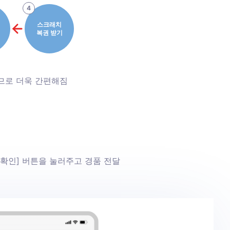
4
스크래치
복권 받기
므로 더욱 간편해짐
확인] 버튼을 눌러주고 경품 전달