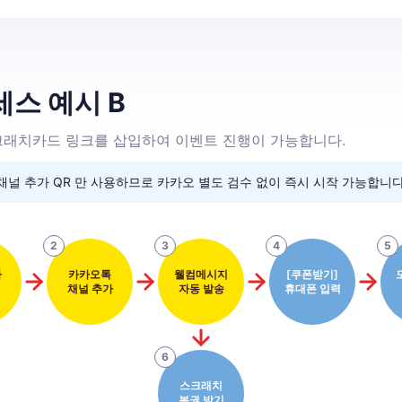
세스 예시 B
크래치카드 링크를 삽입하여 이벤트 진행이 가능합니다.
채널 추가 QR 만 사용하므로 카카오 별도 검수 없이 즉시 시작 가능합니다
2
3
4
5
가
카카오톡
웰컴메시지
[쿠폰받기]
채널 추가
자동 발송
휴대폰 입력
6
스크래치
복권 받기