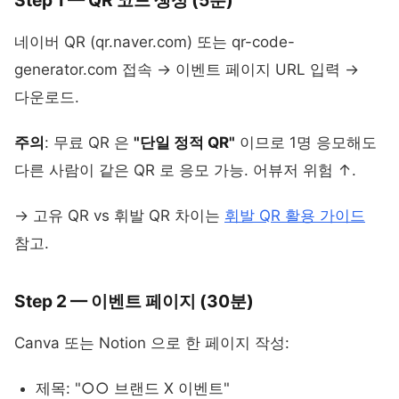
네이버 QR (qr.naver.com) 또는 qr-code-
generator.com 접속 → 이벤트 페이지 URL 입력 →
다운로드.
주의
: 무료 QR 은
"단일 정적 QR"
이므로 1명 응모해도
다른 사람이 같은 QR 로 응모 가능. 어뷰저 위험 ↑.
→ 고유 QR vs 휘발 QR 차이는
휘발 QR 활용 가이드
참고.
Step 2 — 이벤트 페이지 (30분)
Canva 또는 Notion 으로 한 페이지 작성:
제목: "○○ 브랜드 X 이벤트"