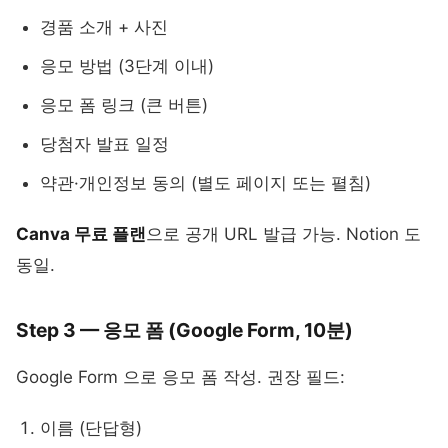
경품 소개 + 사진
응모 방법 (3단계 이내)
응모 폼 링크 (큰 버튼)
당첨자 발표 일정
약관·개인정보 동의 (별도 페이지 또는 펼침)
Canva 무료 플랜
으로 공개 URL 발급 가능. Notion 도
동일.
Step 3 — 응모 폼 (Google Form, 10분)
Google Form 으로 응모 폼 작성. 권장 필드:
이름 (단답형)