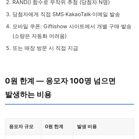
RAND() 함수로 무작위 추첨 (당첨자 N명)
당첨자에게 직접 SMS·KakaoTalk·이메일 발송
모바일 쿠폰: Giftishow 사이트에서 개별 구매·발송
(소량은 자동화 어려움)
또는 매장 방문 시 직접 지급
0원 한계 — 응모자 100명 넘으면
발생하는 비용
응모자 규모
0원 한계
발생 비용