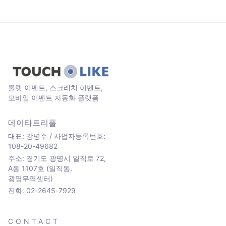
룰렛 이벤트, 스크래치 이벤트,
모바일 이벤트 자동화 플랫폼
데이타트리플
대표: 강병주 / 사업자등록번호:
108-20-49682
주소: 경기도 광명시 일직로 72,
A동 1107호 (일직동,
광명무역센터)
전화: 02-2645-7929
CONTACT