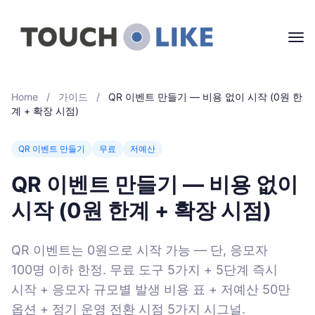
Home
/
가이드
/
QR 이벤트 만들기 — 비용 없이 시작 (0원 한
계 + 확장 시점)
QR 이벤트 만들기
무료
저예산
QR 이벤트 만들기 — 비용 없이
시작 (0원 한계 + 확장 시점)
QR 이벤트는 0원으로 시작 가능 — 단, 응모자
100명 이하 한정. 무료 도구 5가지 + 5단계 즉시
시작 + 응모자 규모별 발생 비용 표 + 저예산 50만
옵션 + 정기 운영 전환 시점 5가지 시그널.