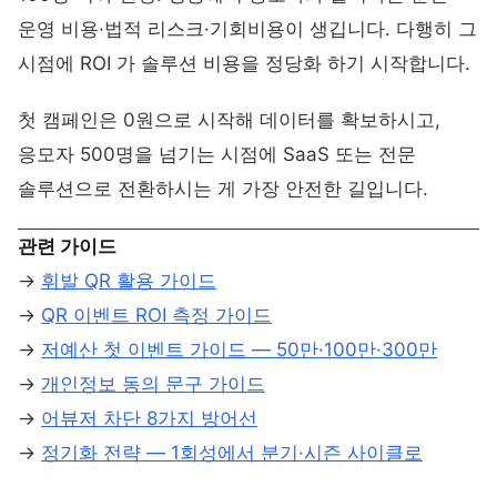
운영 비용·법적 리스크·기회비용이 생깁니다. 다행히 그
시점에 ROI 가 솔루션 비용을 정당화 하기 시작합니다.
첫 캠페인은 0원으로 시작해 데이터를 확보하시고,
응모자 500명을 넘기는 시점에 SaaS 또는 전문
솔루션으로 전환하시는 게 가장 안전한 길입니다.
관련 가이드
→
휘발 QR 활용 가이드
→
QR 이벤트 ROI 측정 가이드
→
저예산 첫 이벤트 가이드 — 50만·100만·300만
→
개인정보 동의 문구 가이드
→
어뷰저 차단 8가지 방어선
→
정기화 전략 — 1회성에서 분기·시즌 사이클로