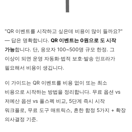
"QR 이벤트를 시작하고 싶은데 비용이 많이 들까요?"
— 답은 명확합니다.
QR 이벤트는 0원으로 도 시작
가능
합니다. 단, 응모자 100~500명 규모 한정. 그
이상이 되면 운영 자동화·법적 보호·발송 인프라가
필요해서 비용이 생깁니다.
이 가이드는 QR 이벤트를 비용 없이 또는 최소
비용으로 시작하는 방법을 정리합니다. 무료 옵션 vs
저예산 옵션 vs 풀스펙 비교, 5단계 즉시 시작
워크플로, 무료 도구 매트릭스, 흔한 함정 5가지 + 확장
의사결정 기준.