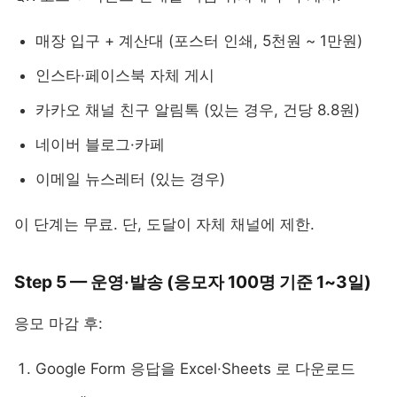
매장 입구 + 계산대 (포스터 인쇄, 5천원 ~ 1만원)
인스타·페이스북 자체 게시
카카오 채널 친구 알림톡 (있는 경우, 건당 8.8원)
네이버 블로그·카페
이메일 뉴스레터 (있는 경우)
이 단계는 무료. 단, 도달이 자체 채널에 제한.
Step 5 — 운영·발송 (응모자 100명 기준 1~3일)
응모 마감 후:
Google Form 응답을 Excel·Sheets 로 다운로드