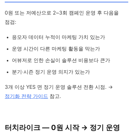
0원 또는 저예산으로 2~3회 캠페인 운영 후 다음을
점검:
응모자 데이터 누적이 마케팅 가치 있는가
운영 시간이 다른 마케팅 활동을 막는가
어뷰저로 인한 손실이 솔루션 비용보다 큰가
분기·시즌 정기 운영 의지가 있는가
3개 이상 YES 면 정기 운영 솔루션 전환 시점. →
정기화 전략 가이드
참고.
터치라이크 — 0원 시작 → 정기 운영