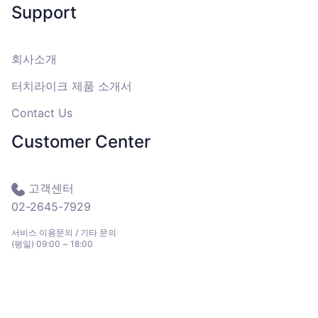
Support
회사소개
터치라이크 제품 소개서
Contact Us
Customer Center
고객센터
02-2645-7929
서비스 이용문의 / 기타 문의
(평일) 09:00 ~ 18:00