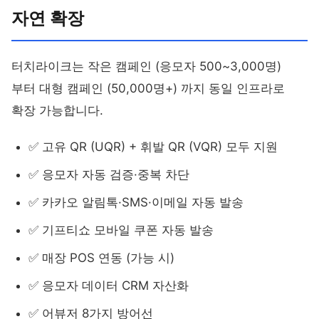
자연 확장
터치라이크는 작은 캠페인 (응모자 500~3,000명)
부터 대형 캠페인 (50,000명+) 까지 동일 인프라로
확장 가능합니다.
✅ 고유 QR (UQR) + 휘발 QR (VQR) 모두 지원
✅ 응모자 자동 검증·중복 차단
✅ 카카오 알림톡·SMS·이메일 자동 발송
✅ 기프티쇼 모바일 쿠폰 자동 발송
✅ 매장 POS 연동 (가능 시)
✅ 응모자 데이터 CRM 자산화
✅ 어뷰저 8가지 방어선