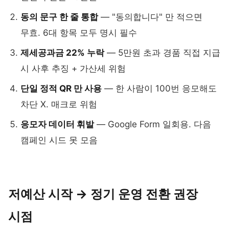
동의 문구 한 줄 통합
— "동의합니다" 만 적으면
무효. 6대 항목 모두 명시 필수
제세공과금 22% 누락
— 5만원 초과 경품 직접 지급
시 사후 추징 + 가산세 위험
단일 정적 QR 만 사용
— 한 사람이 100번 응모해도
차단 X. 매크로 위험
응모자 데이터 휘발
— Google Form 일회용. 다음
캠페인 시드 못 모음
저예산 시작 → 정기 운영 전환 권장
시점