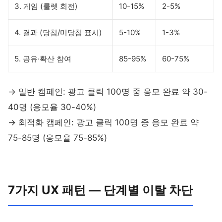
3. 게임 (룰렛 회전)
10-15%
2-5%
4. 결과 (당첨/미당첨 표시)
5-10%
1-3%
5. 공유·확산 참여
85-95%
60-75%
→ 일반 캠페인: 광고 클릭 100명 중 응모 완료 약 30-
40명 (응모율 30-40%)
→ 최적화 캠페인: 광고 클릭 100명 중 응모 완료 약
75-85명 (응모율 75-85%)
7가지 UX 패턴 — 단계별 이탈 차단