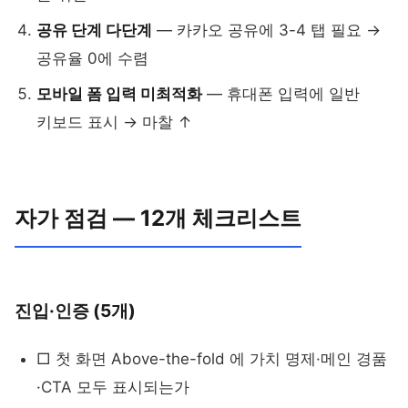
공유 단계 다단계
— 카카오 공유에 3-4 탭 필요 →
공유율 0에 수렴
모바일 폼 입력 미최적화
— 휴대폰 입력에 일반
키보드 표시 → 마찰 ↑
자가 점검 — 12개 체크리스트
진입·인증 (5개)
□ 첫 화면 Above-the-fold 에 가치 명제·메인 경품
·CTA 모두 표시되는가