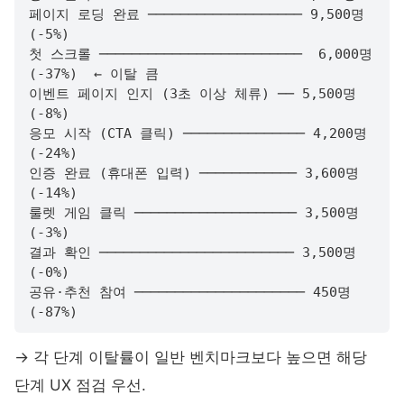
페이지 로딩 완료 ─────────────────── 9,500명 
(-5%)

첫 스크롤 ─────────────────────────  6,000명 
(-37%)  ← 이탈 큼

이벤트 페이지 인지 (3초 이상 체류) ── 5,500명 
(-8%)

응모 시작 (CTA 클릭) ─────────────── 4,200명 
(-24%)

인증 완료 (휴대폰 입력) ──────────── 3,600명 
(-14%)

룰렛 게임 클릭 ──────────────────── 3,500명 
(-3%)

결과 확인 ──────────────────────── 3,500명 
(-0%)

공유·추천 참여 ───────────────────── 450명 
(-87%)
→ 각 단계 이탈률이 일반 벤치마크보다 높으면 해당
단계 UX 점검 우선.