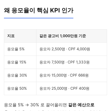
왜 응모율이 핵심 KPI 인가
지표
같은 광고비 1,000만원 기준
응모율 5%
응모자 2,500명 · CPF 4,000원
응모율 15%
응모자 7,500명 · CPF 1,333원
응모율 30%
응모자 15,000명 · CPF 666원
응모율 50%
응모자 25,000명 · CPF 400원
응모율 5% → 30% 로 끌어올리면
같은 예산으로