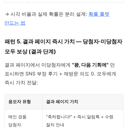
→ 시각 비율과 실제 확률은 분리 설계:
확률 룰렛
만드는 법
패턴 5. 결과 페이지 즉시 가치 — 당첨자·미당첨자
모두 보상 (결과 단계)
결과 페이지에서 미당첨자에게
"꽝, 다음 기회에"
만
표시하면 SNS 부정 후기 + 재방문 의도 0. 모두에게
즉시 가치 전달:
응모자 유형
결과 페이지 가치
메인 경품
"축하합니다!" + 즉시 알림톡 + 수령
당첨자
절차 안내