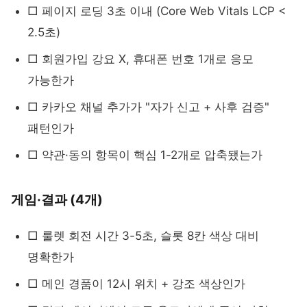
□ 페이지 로딩 3초 이내 (Core Web Vitals LCP <
2.5초)
□ 회원가입 강요 X, 휴대폰 번호 1개로 응모
가능한가
□ 카카오 채널 추가가 "자가 신고 + 사후 검증"
패턴인가
□ 약관·동의 항목이 핵심 1-2개로 압축됐는가
게임·결과 (4개)
□ 룰렛 회전 시간 3-5초, 슬롯 8칸 색상 대비
명확한가
□ 메인 경품이 12시 위치 + 강조 색상인가