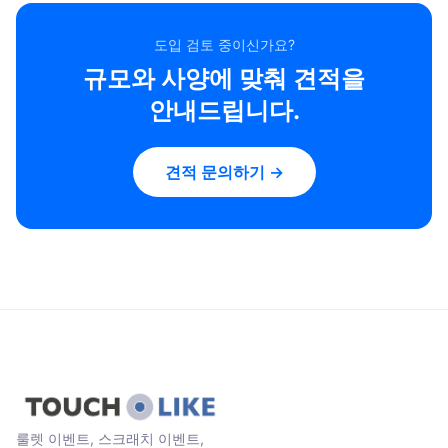
도입 검토 중이신가요?
규모와 사양에 맞춰 견적을
안내드립니다.
견적 문의하기 →
룰렛 이벤트, 스크래치 이벤트,