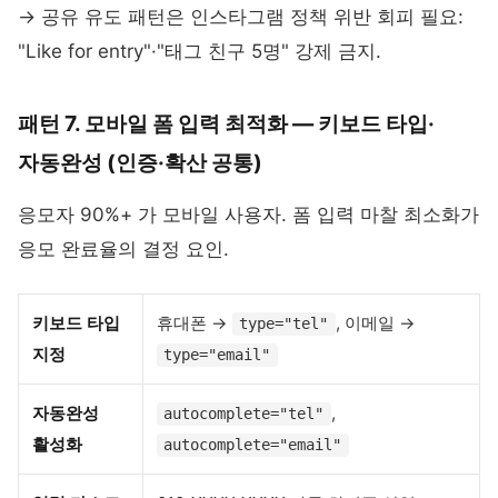
→ 공유 유도 패턴은 인스타그램 정책 위반 회피 필요:
"Like for entry"·"태그 친구 5명" 강제 금지.
패턴 7. 모바일 폼 입력 최적화 — 키보드 타입·
자동완성 (인증·확산 공통)
응모자 90%+ 가 모바일 사용자. 폼 입력 마찰 최소화가
응모 완료율의 결정 요인.
키보드 타입
휴대폰 →
, 이메일 →
type="tel"
지정
type="email"
자동완성
,
autocomplete="tel"
활성화
autocomplete="email"