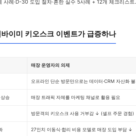
제 사례·D-30 도입 절차·흔한 실수 5사례 + 12개 체크리스트
탠바이미 키오스크 이벤트가 급증하나
매장 운영자의 의제
오프라인 단순 방문만으로는 데이터·CRM 자산화 
 상승
매장 트래픽 자체를 마케팅 채널로 활용 필요
방문객의 키오스크 사용 거부감 ↓ (셀프 주문 경험)
화
27인치 이동식·합리 비용 모델로 매장 도입 부담 ↓