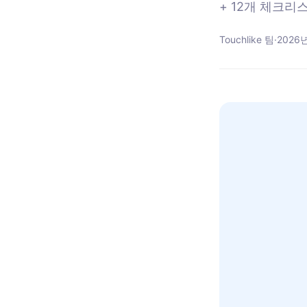
+ 12개 체크리
Touchlike 팀
·
2026