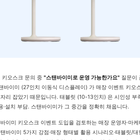
 키오스크 문의 중
"스탠바이미로 운영 가능한가요"
질문이 
스탠바이미 (27인치 이동식 디스플레이) 가 매장 이벤트 키오
자리 잡았기 때문입니다. 태블릿 (10-13인치) 은 시인성 부
 비용·설치 부담. 스탠바이미가 그 중간을 정확히 채웁니다.
탠바이미 키오스크 이벤트 도입을 검토하는 매장 운영자·마케
탠바이미 5가지 강점·매장 형태별 활용 시나리오·태블릿/대