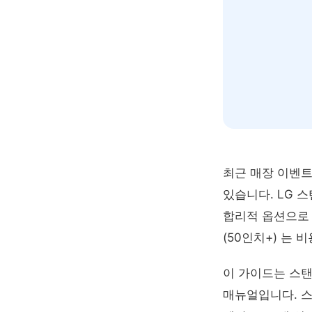
최근 매장 이벤트
있습니다. LG 
합리적 옵션으로 
(50인치+) 는
이 가이드는 스
매뉴얼입니다. 스