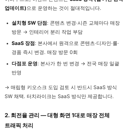
업데이트)
으로 운영하는 것이 절대적입니다.
설치형 SW 단점
: 콘텐츠 변경·시즌 교체마다 매장
방문 → 인테리어 분리 작업 부담
SaaS 장점
: 본사에서 원격으로 콘텐츠·디자인·룰·
경품 즉시 변경. 매장 방문 0회
다점포 운영
: 본사가 한 번 변경 → 전국 매장 일괄
반영
→ 매립형 키오스크 도입 검토 시 반드시 SaaS 방식
SW 채택. 터치라이크는 SaaS 방식만 제공합니다.
2. 회전율 관리 — 대형 화면 1대로 매장 전체
트래픽 처리