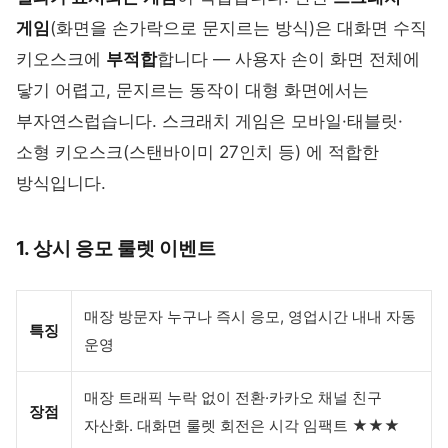
게임
(화면을 손가락으로 문지르는 방식)은 대화면 수직
키오스크에
부적합
합니다 — 사용자 손이 화면 전체에
닿기 어렵고, 문지르는 동작이 대형 화면에서는
부자연스럽습니다. 스크래치 게임은 모바일·태블릿·
소형 키오스크(스탠바이미 27인치 등) 에 적합한
방식입니다.
1. 상시 응모 룰렛 이벤트
매장 방문자 누구나 즉시 응모, 영업시간 내내 자동
특징
운영
매장 트래픽 누락 없이 전환·카카오 채널 친구
장점
자산화. 대화면 룰렛 회전은 시각 임팩트 ★★★