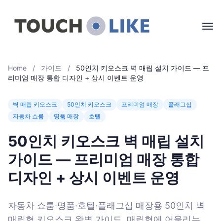
Home
/
가이드
/
50인치 키오스크 벽 매립 설치 가이드 — 프
리미엄 매장 통합 디자인 + 상시 이벤트 운영
벽 매립 키오스크
50인치 키오스크
프리미엄 매장
플래그십
자동차 쇼룸
명품 매장
호텔
50인치 키오스크 벽 매립 설치
가이드 — 프리미엄 매장 통합
디자인 + 상시 이벤트 운영
자동차 쇼룸·명품·호텔·플래그십 매장용 50인치 벽
매립형 키오스크 완벽 가이드. 매립형에 어울리는