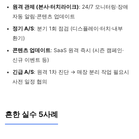
원격 관제 (본사·터치라이크)
: 24/7 모니터링·장애
자동 알림·콘텐츠 업데이트
정기 A/S
: 분기 1회 점검 (디스플레이·터치·내부
환기)
콘텐츠 업데이트
: SaaS 원격 즉시 (시즌 캠페인·
신규 이벤트 등)
긴급 A/S
: 원격 1차 진단 → 매장 분리 작업 필요시
사전 일정 협의
흔한 실수 5사례