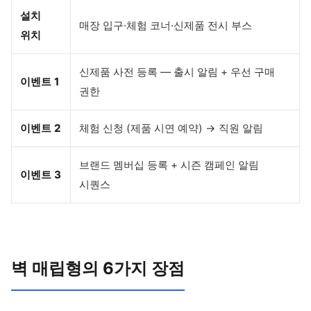
설치
매장 입구·체험 코너·신제품 전시 부스
위치
신제품 사전 등록 — 출시 알림 + 우선 구매
이벤트 1
권한
이벤트 2
체험 신청 (제품 시연 예약) → 직원 알림
브랜드 멤버십 등록 + 시즌 캠페인 알림
이벤트 3
시퀀스
벽 매립형의 6가지 장점