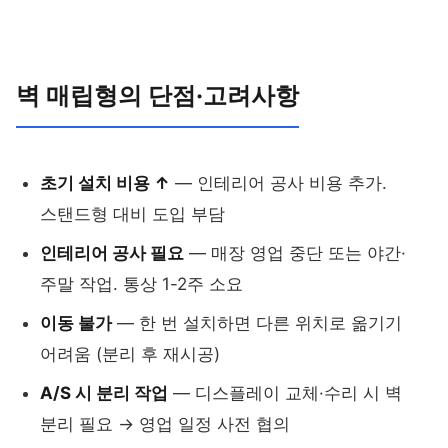
벽 매립형의 단점·고려사항
초기 설치 비용 ↑
— 인테리어 공사 비용 추가.
스탠드형 대비 도입 부담
인테리어 공사 필요
— 매장 영업 중단 또는 야간·
주말 작업. 통상 1-2주 소요
이동 불가
— 한 번 설치하면 다른 위치로 옮기기
어려움 (분리 후 재시공)
A/S 시 분리 작업
— 디스플레이 교체·수리 시 벽
분리 필요 → 영업 일정 사전 협의