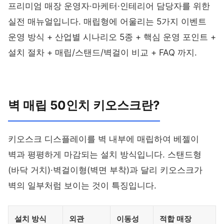
프리미엄 매장 운영자·마케터·인테리어 담당자를 위한
실전 매뉴얼입니다. 매립형에 어울리는 5가지 이벤트
운영 방식 + 산업별 시나리오 5종 + 핵심 운영 포인트 +
설치 절차 + 매립/스탠드/벽걸이 비교 + FAQ 까지.
벽 매립 50인치 키오스크란?
키오스크 디스플레이를 벽 내부에 매립하여 베젤이
벽과 평평하게 마감되는 설치 방식입니다. 스탠드형
(바닥 거치)·벽걸이형(벽면 부착)과 달리 키오스크가
벽의 일부처럼 보이는 것이 특징입니다.
설치 방식
외관
이동성
적합 매장