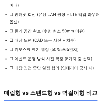
이내)
□ 인터넷 회선 (유선 LAN 권장 + LTE 백업 라우터
옵션)
□ 환기 공간 확보 (후면 최소 50mm 여유)
□ 매장 도면 (CAD 또는 사진 + 치수)
□ 키오스크 크기 결정 (50/55/65인치)
□ 이벤트 운영 방식 사전 확정 (5가지 중 선택)
□ 매장 영업 중단 일정 협의 (인테리어 공사 시)
매립형 vs 스탠드형 vs 벽걸이형 비교