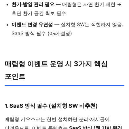
환기·발열 관리 필요
— 매립형은 자연 환기 제한 →
후면 환기 공간 확보 필수
이벤트 변경 유연성
— 설치형 SW는 적합하지 않음.
SaaS 방식 필수 (아래 설명)
매립형 이벤트 운영 시 3가지 핵심
포인트
1. SaaS 방식 필수 (설치형 SW 비추천)
매립형 키오스크는 한번 설치하면 분리·재시공이
어려우므로, 이벤트 콘텐츠는
SaaS 방식 (웹 기반 원격