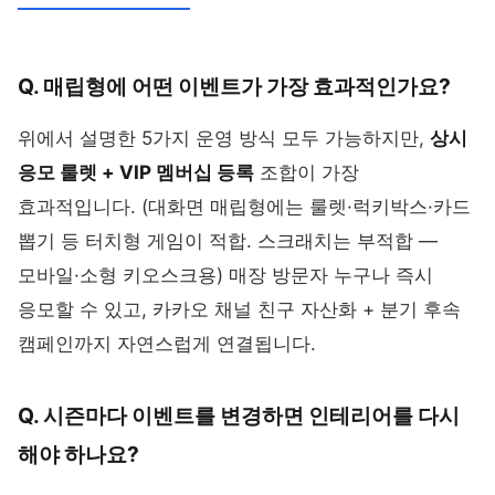
Q. 매립형에 어떤 이벤트가 가장 효과적인가요?
위에서 설명한 5가지 운영 방식 모두 가능하지만,
상시
응모 룰렛 + VIP 멤버십 등록
조합이 가장
효과적입니다. (대화면 매립형에는 룰렛·럭키박스·카드
뽑기 등 터치형 게임이 적합. 스크래치는 부적합 —
모바일·소형 키오스크용) 매장 방문자 누구나 즉시
응모할 수 있고, 카카오 채널 친구 자산화 + 분기 후속
캠페인까지 자연스럽게 연결됩니다.
Q. 시즌마다 이벤트를 변경하면 인테리어를 다시
해야 하나요?