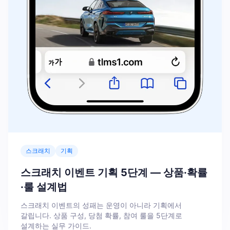
스크래치
기획
스크래치 이벤트 기획 5단계 — 상품·확률
·룰 설계법
스크래치 이벤트의 성패는 운영이 아니라 기획에서
갈립니다. 상품 구성, 당첨 확률, 참여 룰을 5단계로
설계하는 실무 가이드.