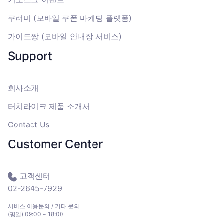
쿠러미 (모바일 쿠폰 마케팅 플랫폼)
가이드짱 (모바일 안내장 서비스)
Support
회사소개
터치라이크 제품 소개서
Contact Us
Customer Center
고객센터
02-2645-7929
서비스 이용문의 / 기타 문의
(평일) 09:00 ~ 18:00