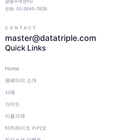
광명무역센터)
전화: 02-2645-7929
CONTACT
master@datatriple.com
Quick Links
Home
원페이지 소개
사례
가이드
이용가격
터치라이크 카카오
키오스크 이벤트