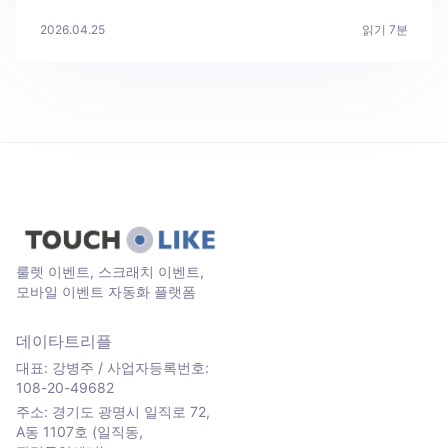
2026.04.25
읽기
7
분
룰렛 이벤트, 스크래치 이벤트,
모바일 이벤트 자동화 플랫폼
데이타트리플
대표: 강병주 / 사업자등록번호:
108-20-49682
주소: 경기도 광명시 일직로 72,
A동 1107호 (일직동,