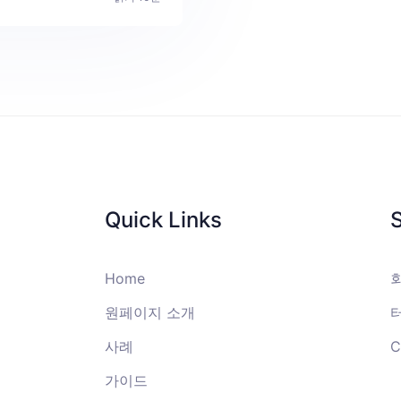
Quick Links
Home
원페이지 소개
사례
C
가이드