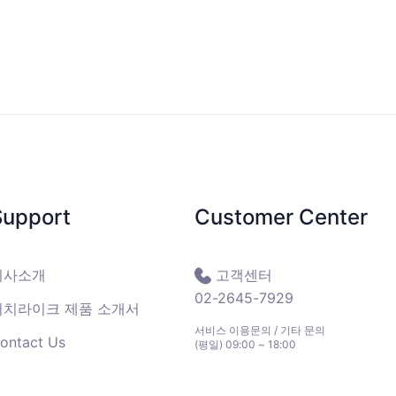
Support
Customer Center
회사소개
고객센터
02-2645-7929
터치라이크 제품 소개서
서비스 이용문의 / 기타 문의
ontact Us
(평일) 09:00 ~ 18:00