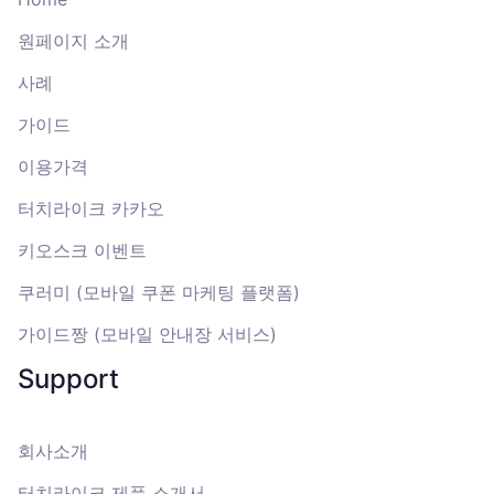
원페이지 소개
사례
가이드
이용가격
터치라이크 카카오
키오스크 이벤트
쿠러미 (모바일 쿠폰 마케팅 플랫폼)
가이드짱 (모바일 안내장 서비스)
Support
회사소개
터치라이크 제품 소개서