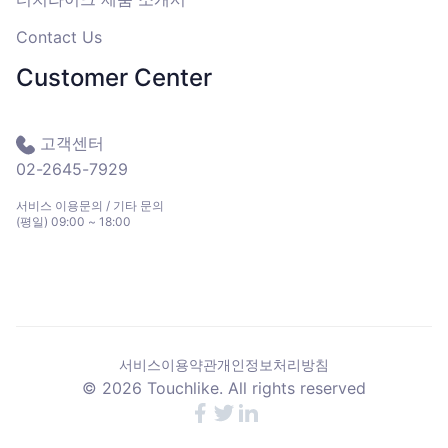
Contact Us
Customer Center
고객센터
02-2645-7929
서비스 이용문의 / 기타 문의
(평일) 09:00 ~ 18:00
서비스이용약관
개인정보처리방침
©
2026
Touchlike. All rights reserved