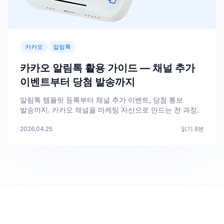
카카오
알림톡
카카오 알림톡 활용 가이드 — 채널 추가
이벤트부터 당첨 발송까지
알림톡 템플릿 등록부터 채널 추가 이벤트, 당첨 통보
발송까지. 카카오 채널을 마케팅 자산으로 만드는 전 과정.
2026.04.25
읽기
8
분