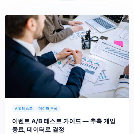
A/B 테스트
데이터 분석
이벤트 A/B 테스트 가이드 — 추측 게임
종료, 데이터로 결정