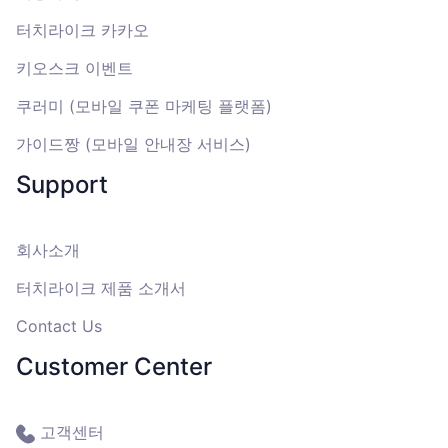
터치라이크 카카오
키오스크 이벤트
쿠러미 (모바일 쿠폰 마케팅 플랫폼)
가이드짱 (모바일 안내장 서비스)
Support
회사소개
터치라이크 제품 소개서
Contact Us
Customer Center
고객센터