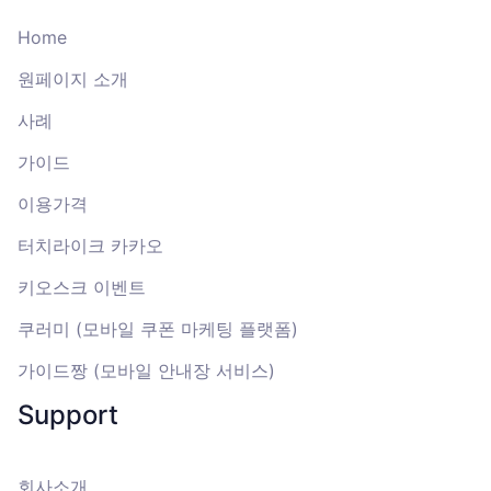
Home
원페이지 소개
사례
가이드
이용가격
터치라이크 카카오
키오스크 이벤트
쿠러미 (모바일 쿠폰 마케팅 플랫폼)
가이드짱 (모바일 안내장 서비스)
Support
회사소개