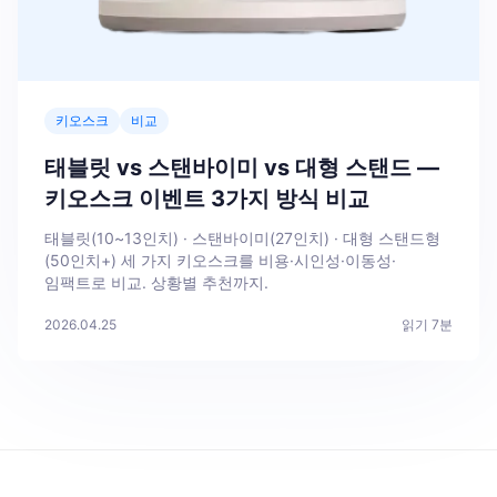
키오스크
비교
태블릿 vs 스탠바이미 vs 대형 스탠드 —
키오스크 이벤트 3가지 방식 비교
태블릿(10~13인치) · 스탠바이미(27인치) · 대형 스탠드형
(50인치+) 세 가지 키오스크를 비용·시인성·이동성·
임팩트로 비교. 상황별 추천까지.
2026.04.25
읽기
7
분