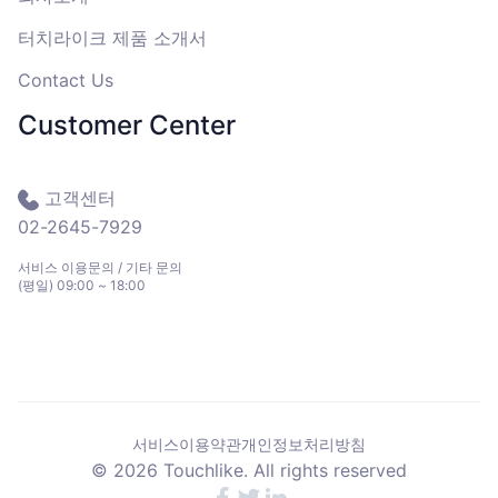
터치라이크 제품 소개서
Contact Us
Customer Center
고객센터
02-2645-7929
서비스 이용문의 / 기타 문의
(평일) 09:00 ~ 18:00
서비스이용약관
개인정보처리방침
©
2026
Touchlike. All rights reserved