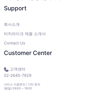
Support
회사소개
터치라이크 제품 소개서
Contact Us
Customer Center
고객센터
02-2645-7929
서비스 이용문의 / 기타 문의
(평일) 09:00 ~ 18:00