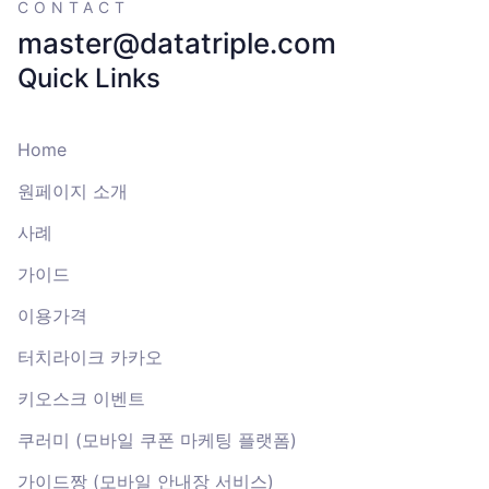
CONTACT
master@datatriple.com
Quick Links
Home
원페이지 소개
사례
가이드
이용가격
터치라이크 카카오
키오스크 이벤트
쿠러미 (모바일 쿠폰 마케팅 플랫폼)
가이드짱 (모바일 안내장 서비스)