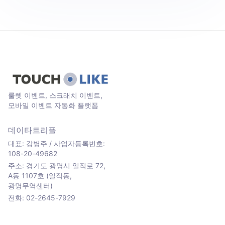
룰렛 이벤트, 스크래치 이벤트,
모바일 이벤트 자동화 플랫폼
데이타트리플
대표: 강병주 / 사업자등록번호:
108-20-49682
주소: 경기도 광명시 일직로 72,
A동 1107호 (일직동,
광명무역센터)
전화: 02-2645-7929