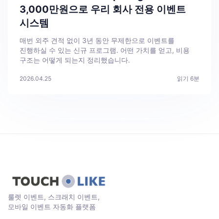
3,000만원으로 우리 회사 전용 이벤트
시스템
매번 외주 견적 없이 3년 동안 무제한으로 이벤트를
진행하실 수 있는 신규 프로그램. 어떤 가치를 얻고, 비용
구조는 어떻게 되는지 정리했습니다.
2026.04.25
읽기
6
분
룰렛 이벤트, 스크래치 이벤트,
모바일 이벤트 자동화 플랫폼