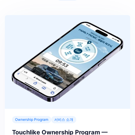
Ownership Program
서비스 소개
Touchlike Ownership Program —