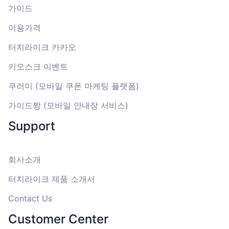
가이드
이용가격
터치라이크 카카오
키오스크 이벤트
쿠러미 (모바일 쿠폰 마케팅 플랫폼)
가이드짱 (모바일 안내장 서비스)
Support
회사소개
터치라이크 제품 소개서
Contact Us
Customer Center