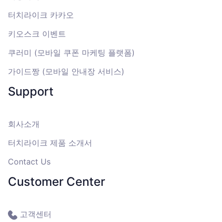
터치라이크 카카오
키오스크 이벤트
쿠러미 (모바일 쿠폰 마케팅 플랫폼)
가이드짱 (모바일 안내장 서비스)
Support
회사소개
터치라이크 제품 소개서
Contact Us
Customer Center
고객센터