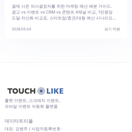
결재 시즌 의사결정자를 위한 마케팅 예산 배분 가이드.
광고 vs 이벤트 vs CRM vs 콘텐츠 4채널 비교, 1만원당
도달·자산화 비교표, 스타트업/중견/대형 예산 시나리오
3가지.
2026.05.04
읽기
10
분
룰렛 이벤트, 스크래치 이벤트,
모바일 이벤트 자동화 플랫폼
데이타트리플
대표: 강병주 / 사업자등록번호: