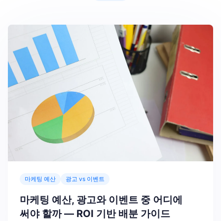
마케팅 예산
광고 vs 이벤트
마케팅 예산, 광고와 이벤트 중 어디에
써야 할까 — ROI 기반 배분 가이드