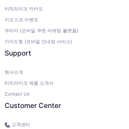
터치라이크 카카오
키오스크 이벤트
쿠러미 (모바일 쿠폰 마케팅 플랫폼)
가이드짱 (모바일 안내장 서비스)
Support
회사소개
터치라이크 제품 소개서
Contact Us
Customer Center
고객센터