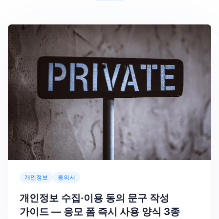
개인정보
동의서
개인정보 수집·이용 동의 문구 작성
가이드 — 응모 폼 즉시 사용 양식 3종