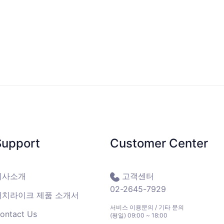
Support
Customer Center
회사소개
고객센터
02-2645-7929
터치라이크 제품 소개서
서비스 이용문의 / 기타 문의
ontact Us
(평일) 09:00 ~ 18:00